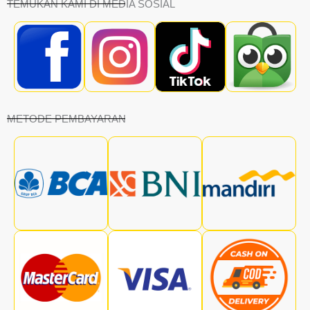
TEMUKAN KAMI DI MEDIA SOSIAL
METODE PEMBAYARAN