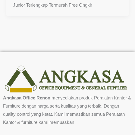
Junior Terlengkap Termurah Free Ongkir
Angkasa Office Renon
menyediakan produk Peralatan Kantor &
Furniture dengan harga serta kualitas yang terbaik. Dengan
quality control yang ketat, Kami memastikan semua Peralatan
Kantor & furniture kami memuaskan