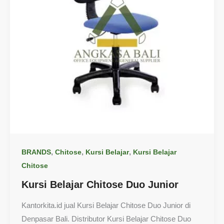
,
,
,
BRANDS
Chitose
Kursi Belajar
Kursi Belajar
Chitose
Kursi Belajar Chitose Duo Junior
Kantorkita.id jual Kursi Belajar Chitose Duo Junior di
Denpasar Bali. Distributor Kursi Belajar Chitose Duo