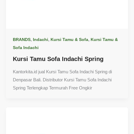
,
,
,
BRANDS
Indachi
Kursi Tamu & Sofa
Kursi Tamu &
Sofa Indachi
Kursi Tamu Sofa Indachi Spring
Kantorkita.id jual Kursi Tamu Sofa Indachi Spring di
Denpasar Bali. Distributor Kursi Tamu Sofa Indachi
Spring Terlengkap Termurah Free Ongkir