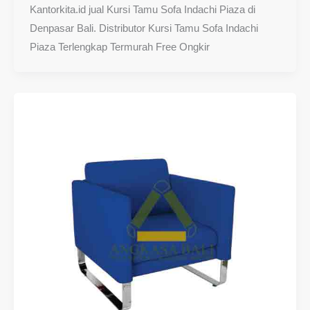
Kantorkita.id jual Kursi Tamu Sofa Indachi Piaza di
Denpasar Bali. Distributor Kursi Tamu Sofa Indachi
Piaza Terlengkap Termurah Free Ongkir