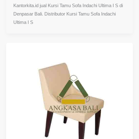
Kantorkita.id jual Kursi Tamu Sofa Indachi Ultima I S di
Denpasar Bali. Distributor Kursi Tamu Sofa Indachi
Ultima I S