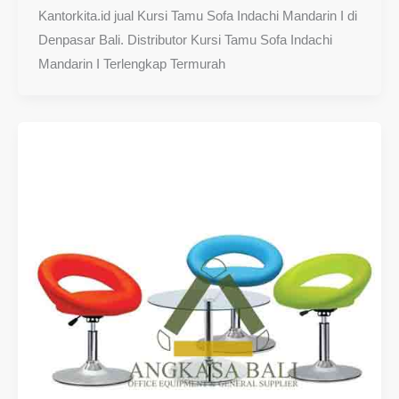
Kantorkita.id jual Kursi Tamu Sofa Indachi Mandarin I di
Denpasar Bali. Distributor Kursi Tamu Sofa Indachi
Mandarin I Terlengkap Termurah