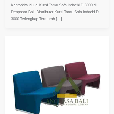
Kantorkita.id jual Kursi Tamu Sofa Indachi D 3000 di
Denpasar Bali. Distributor Kursi Tamu Sofa Indachi D
3000 Terlengkap Termurah […]