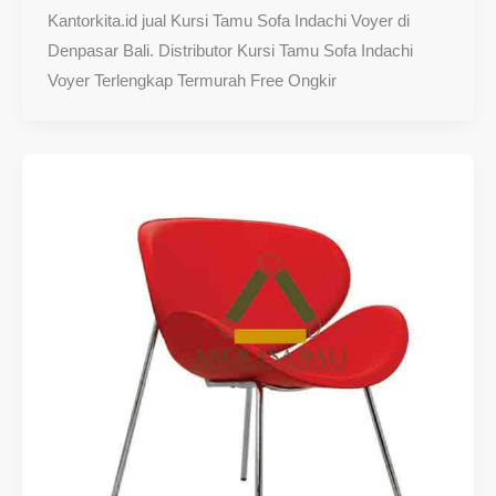
Kantorkita.id jual Kursi Tamu Sofa Indachi Voyer di
Denpasar Bali. Distributor Kursi Tamu Sofa Indachi
Voyer Terlengkap Termurah Free Ongkir