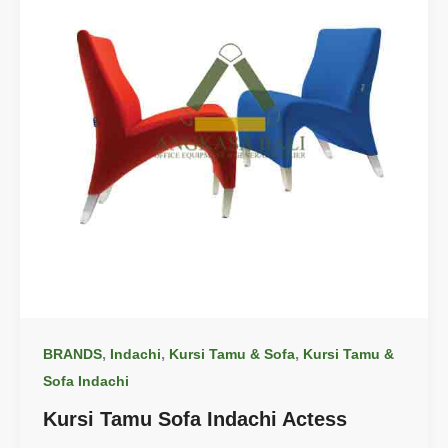
,
,
,
BRANDS
Indachi
Kursi Tamu & Sofa
Kursi Tamu &
Sofa Indachi
Kursi Tamu Sofa Indachi Actess