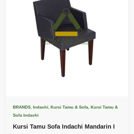
,
,
,
BRANDS
Indachi
Kursi Tamu & Sofa
Kursi Tamu &
Sofa Indachi
Kursi Tamu Sofa Indachi Mandarin I