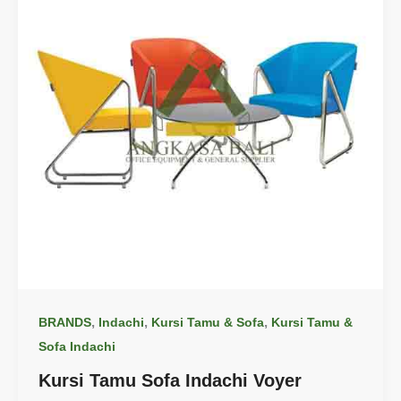
,
,
,
BRANDS
Indachi
Kursi Tamu & Sofa
Kursi Tamu &
Sofa Indachi
Kursi Tamu Sofa Indachi Voyer