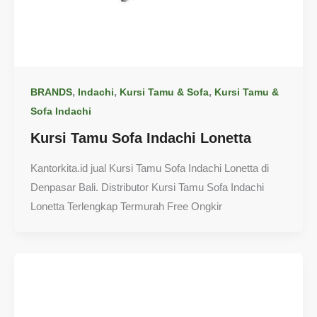
,
,
,
BRANDS
Indachi
Kursi Tamu & Sofa
Kursi Tamu &
Sofa Indachi
Kursi Tamu Sofa Indachi Lonetta
Kantorkita.id jual Kursi Tamu Sofa Indachi Lonetta di
Denpasar Bali. Distributor Kursi Tamu Sofa Indachi
Lonetta Terlengkap Termurah Free Ongkir