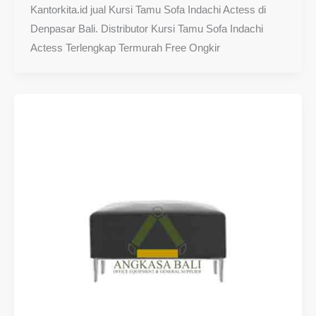
Kantorkita.id jual Kursi Tamu Sofa Indachi Actess di
Denpasar Bali. Distributor Kursi Tamu Sofa Indachi
Actess Terlengkap Termurah Free Ongkir