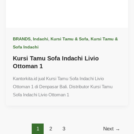
,
,
,
BRANDS
Indachi
Kursi Tamu & Sofa
Kursi Tamu &
Sofa Indachi
Kursi Tamu Sofa Indachi Livio
Ottoman 1
Kantorkita.id jual Kursi Tamu Sofa Indachi Livio
Ottoman 1 di Denpasar Bali. Distributor Kursi Tamu
Sofa Indachi Livio Ottoman 1
1
2
3
Next
→