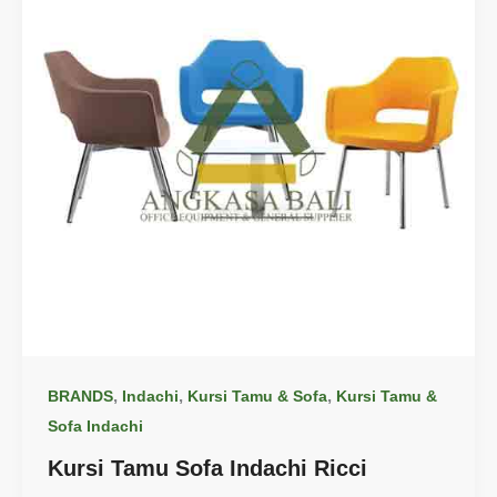
,
,
,
BRANDS
Indachi
Kursi Tamu & Sofa
Kursi Tamu &
Sofa Indachi
Kursi Tamu Sofa Indachi Ricci