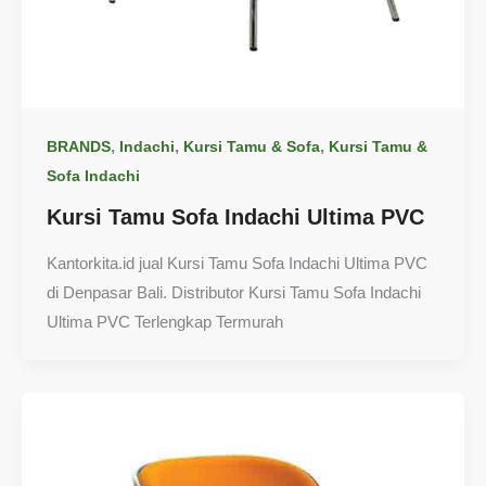
,
,
,
BRANDS
Indachi
Kursi Tamu & Sofa
Kursi Tamu &
Sofa Indachi
Kursi Tamu Sofa Indachi Ultima PVC
Kantorkita.id jual Kursi Tamu Sofa Indachi Ultima PVC
di Denpasar Bali. Distributor Kursi Tamu Sofa Indachi
Ultima PVC Terlengkap Termurah