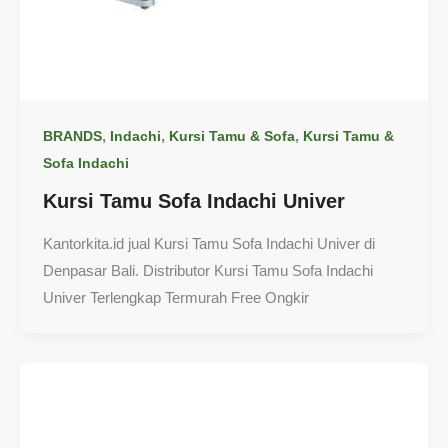
,
,
,
BRANDS
Indachi
Kursi Tamu & Sofa
Kursi Tamu &
Sofa Indachi
Kursi Tamu Sofa Indachi Univer
Kantorkita.id jual Kursi Tamu Sofa Indachi Univer di
Denpasar Bali. Distributor Kursi Tamu Sofa Indachi
Univer Terlengkap Termurah Free Ongkir