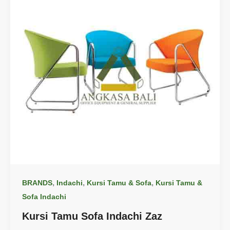
,
,
,
BRANDS
Indachi
Kursi Tamu & Sofa
Kursi Tamu &
Sofa Indachi
Kursi Tamu Sofa Indachi Zaz