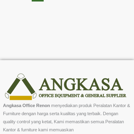
Angkasa Office Renon
menyediakan produk Peralatan Kantor &
Furniture dengan harga serta kualitas yang terbaik. Dengan
quality control yang ketat, Kami memastikan semua Peralatan
Kantor & furniture kami memuaskan