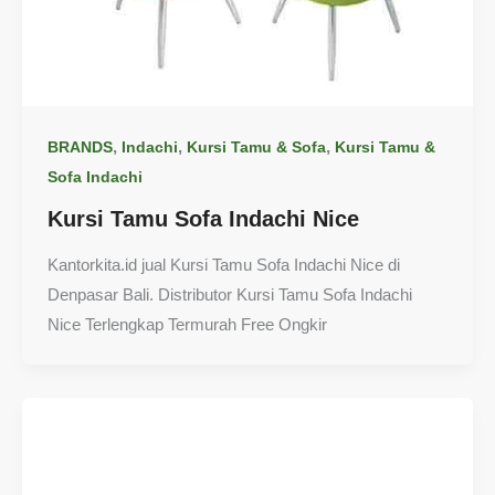
,
,
,
BRANDS
Indachi
Kursi Tamu & Sofa
Kursi Tamu &
Sofa Indachi
Kursi Tamu Sofa Indachi Nice
Kantorkita.id jual Kursi Tamu Sofa Indachi Nice di
Denpasar Bali. Distributor Kursi Tamu Sofa Indachi
Nice Terlengkap Termurah Free Ongkir