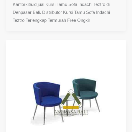
Kantorkita.id jual Kursi Tamu Sofa Indachi Teztro di
Denpasar Bali. Distributor Kursi Tamu Sofa Indachi
Teztro Terlengkap Termurah Free Ongkir