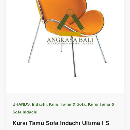
,
,
,
BRANDS
Indachi
Kursi Tamu & Sofa
Kursi Tamu &
Sofa Indachi
Kursi Tamu Sofa Indachi Ultima I S