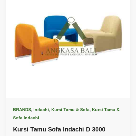
,
,
,
BRANDS
Indachi
Kursi Tamu & Sofa
Kursi Tamu &
Sofa Indachi
Kursi Tamu Sofa Indachi D 3000