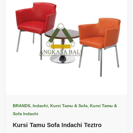
,
,
,
BRANDS
Indachi
Kursi Tamu & Sofa
Kursi Tamu &
Sofa Indachi
Kursi Tamu Sofa Indachi Teztro