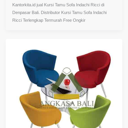
Kantorkita.id jual Kursi Tamu Sofa Indachi Ricci di
Denpasar Bali. Distributor Kursi Tamu Sofa Indachi
Ricci Terlengkap Termurah Free Ongkir