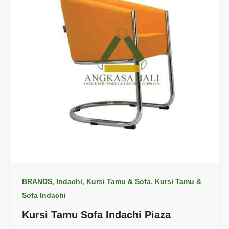
,
,
,
BRANDS
Indachi
Kursi Tamu & Sofa
Kursi Tamu &
Sofa Indachi
Kursi Tamu Sofa Indachi Piaza