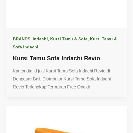
,
,
,
BRANDS
Indachi
Kursi Tamu & Sofa
Kursi Tamu &
Sofa Indachi
Kursi Tamu Sofa Indachi Revio
Kantorkita.id jual Kursi Tamu Sofa Indachi Revio di
Denpasar Bali. Distributor Kursi Tamu Sofa Indachi
Revio Terlengkap Termurah Free Ongkir