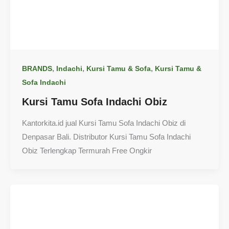
,
,
,
BRANDS
Indachi
Kursi Tamu & Sofa
Kursi Tamu &
Sofa Indachi
Kursi Tamu Sofa Indachi Obiz
Kantorkita.id jual Kursi Tamu Sofa Indachi Obiz di
Denpasar Bali. Distributor Kursi Tamu Sofa Indachi
Obiz Terlengkap Termurah Free Ongkir