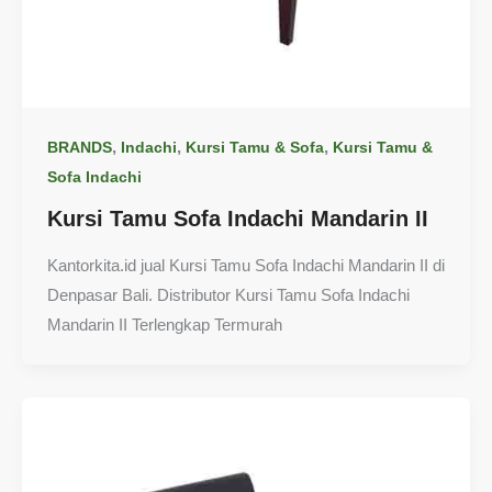
,
,
,
BRANDS
Indachi
Kursi Tamu & Sofa
Kursi Tamu &
Sofa Indachi
Kursi Tamu Sofa Indachi Mandarin II
Kantorkita.id jual Kursi Tamu Sofa Indachi Mandarin II di
Denpasar Bali. Distributor Kursi Tamu Sofa Indachi
Mandarin II Terlengkap Termurah