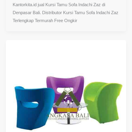
Kantorkita.id jual Kursi Tamu Sofa Indachi Zaz di
Denpasar Bali. Distributor Kursi Tamu Sofa Indachi Zaz
Terlengkap Termurah Free Ongkir