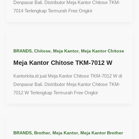
Denpasar Bali. Distributor Meja Kantor Chitose TKM-
7014 Terlengkap Termurah Free Ongkir
,
,
,
BRANDS
Chitose
Meja Kantor
Meja Kantor Chitose
Meja Kantor Chitose TKM-7012 W
Kantorkita.id jual Meja Kantor Chitose TKM-7012 W di
Denpasar Bali. Distributor Meja Kantor Chitose TKM-
7012 W Terlengkap Termurah Free Ongkir
,
,
,
BRANDS
Brother
Meja Kantor
Meja Kantor Brother