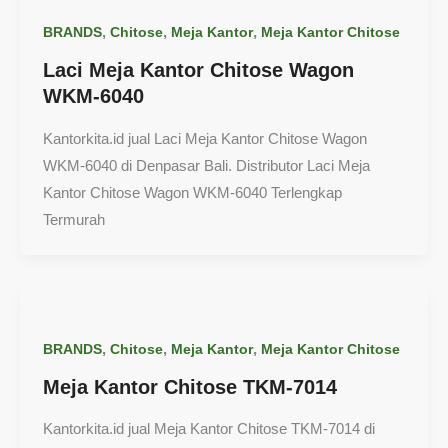
,
,
,
BRANDS
Chitose
Meja Kantor
Meja Kantor Chitose
Laci Meja Kantor Chitose Wagon
WKM-6040
Kantorkita.id jual Laci Meja Kantor Chitose Wagon
WKM-6040 di Denpasar Bali. Distributor Laci Meja
Kantor Chitose Wagon WKM-6040 Terlengkap
Termurah
,
,
,
BRANDS
Chitose
Meja Kantor
Meja Kantor Chitose
Meja Kantor Chitose TKM-7014
Kantorkita.id jual Meja Kantor Chitose TKM-7014 di