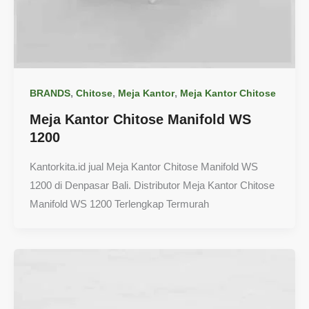
,
,
,
BRANDS
Chitose
Meja Kantor
Meja Kantor Chitose
Meja Kantor Chitose Manifold WS
1200
Kantorkita.id jual Meja Kantor Chitose Manifold WS
1200 di Denpasar Bali. Distributor Meja Kantor Chitose
Manifold WS 1200 Terlengkap Termurah