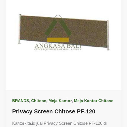
,
,
,
BRANDS
Chitose
Meja Kantor
Meja Kantor Chitose
Privacy Screen Chitose PF-120
Kantorkita.id jual Privacy Screen Chitose PF-120 di