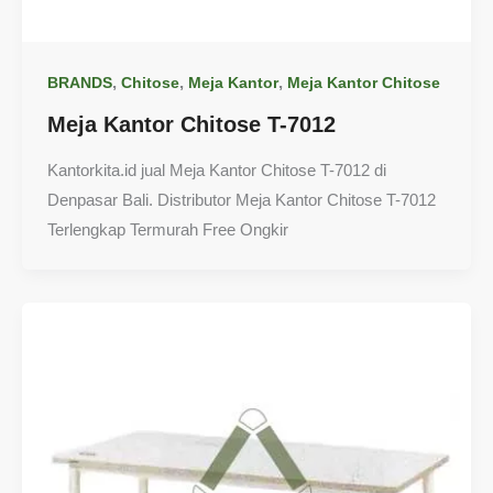
,
,
,
BRANDS
Chitose
Meja Kantor
Meja Kantor Chitose
Meja Kantor Chitose T-7012
Kantorkita.id jual Meja Kantor Chitose T-7012 di
Denpasar Bali. Distributor Meja Kantor Chitose T-7012
Terlengkap Termurah Free Ongkir