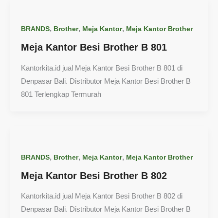
,
,
,
BRANDS
Brother
Meja Kantor
Meja Kantor Brother
Meja Kantor Besi Brother B 801
Kantorkita.id jual Meja Kantor Besi Brother B 801 di
Denpasar Bali. Distributor Meja Kantor Besi Brother B
801 Terlengkap Termurah
,
,
,
BRANDS
Brother
Meja Kantor
Meja Kantor Brother
Meja Kantor Besi Brother B 802
Kantorkita.id jual Meja Kantor Besi Brother B 802 di
Denpasar Bali. Distributor Meja Kantor Besi Brother B