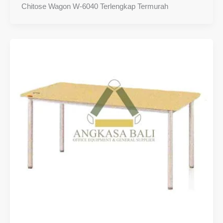
Chitose Wagon W-6040 Terlengkap Termurah