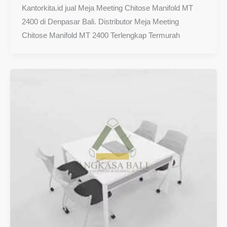
Kantorkita.id jual Meja Meeting Chitose Manifold MT
2400 di Denpasar Bali. Distributor Meja Meeting
Chitose Manifold MT 2400 Terlengkap Termurah