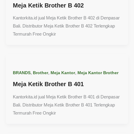
Meja Ketik Brother B 402
Kantorkita.id jual Meja Ketik Brother B 402 di Denpasar
Bali. Distributor Meja Ketik Brother B 402 Terlengkap
Termurah Free Ongkir
,
,
,
BRANDS
Brother
Meja Kantor
Meja Kantor Brother
Meja Ketik Brother B 401
Kantorkita.id jual Meja Ketik Brother B 401 di Denpasar
Bali. Distributor Meja Ketik Brother B 401 Terlengkap
Termurah Free Ongkir