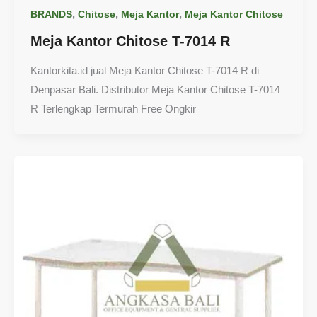
,
,
,
BRANDS
Chitose
Meja Kantor
Meja Kantor Chitose
Meja Kantor Chitose T-7014 R
Kantorkita.id jual Meja Kantor Chitose T-7014 R di
Denpasar Bali. Distributor Meja Kantor Chitose T-7014
R Terlengkap Termurah Free Ongkir