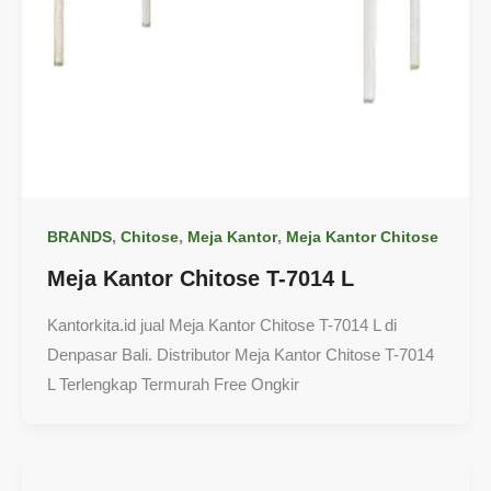
,
,
,
BRANDS
Chitose
Meja Kantor
Meja Kantor Chitose
Meja Kantor Chitose T-7014 L
Kantorkita.id jual Meja Kantor Chitose T-7014 L di
Denpasar Bali. Distributor Meja Kantor Chitose T-7014
L Terlengkap Termurah Free Ongkir