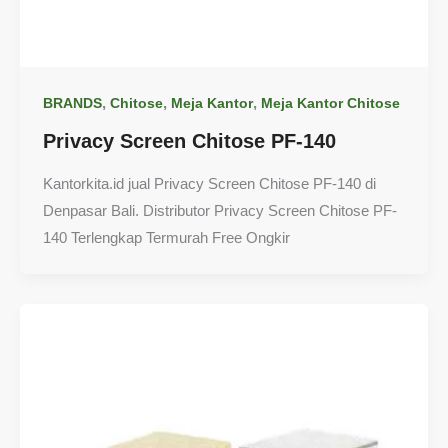
,
,
,
BRANDS
Chitose
Meja Kantor
Meja Kantor Chitose
Privacy Screen Chitose PF-140
Kantorkita.id jual Privacy Screen Chitose PF-140 di
Denpasar Bali. Distributor Privacy Screen Chitose PF-
140 Terlengkap Termurah Free Ongkir