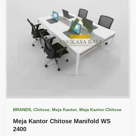
,
,
,
BRANDS
Chitose
Meja Kantor
Meja Kantor Chitose
Meja Kantor Chitose Manifold WS
2400