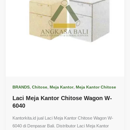
,
,
,
BRANDS
Chitose
Meja Kantor
Meja Kantor Chitose
Laci Meja Kantor Chitose Wagon W-
6040
Kantorkita.id jual Laci Meja Kantor Chitose Wagon W-
6040 di Denpasar Bali. Distributor Laci Meja Kantor