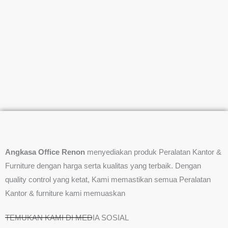
Angkasa Office Renon
menyediakan produk Peralatan Kantor &
Furniture dengan harga serta kualitas yang terbaik. Dengan
quality control yang ketat, Kami memastikan semua Peralatan
Kantor & furniture kami memuaskan
TEMUKAN KAMI DI MEDIA SOSIAL