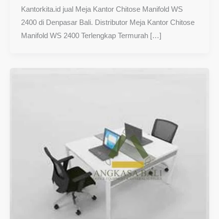
Kantorkita.id jual Meja Kantor Chitose Manifold WS
2400 di Denpasar Bali. Distributor Meja Kantor Chitose
Manifold WS 2400 Terlengkap Termurah […]