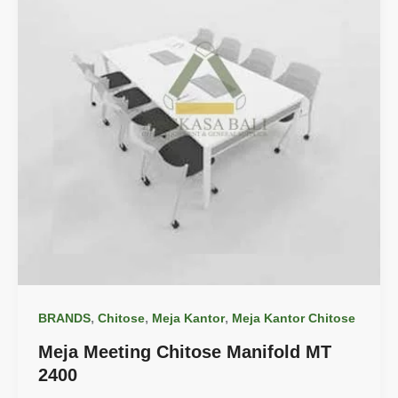
,
,
,
BRANDS
Chitose
Meja Kantor
Meja Kantor Chitose
Meja Meeting Chitose Manifold MT
2400