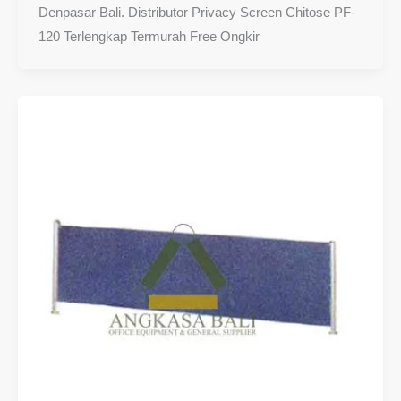
Denpasar Bali. Distributor Privacy Screen Chitose PF-
120 Terlengkap Termurah Free Ongkir