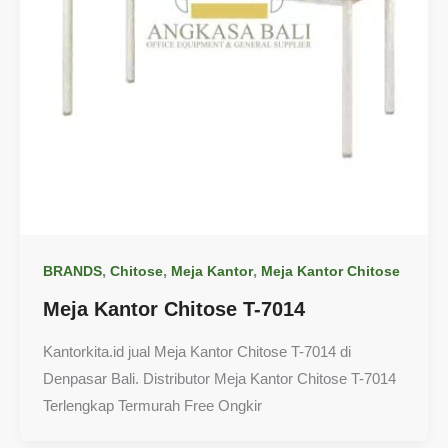
,
,
,
BRANDS
Chitose
Meja Kantor
Meja Kantor Chitose
Meja Kantor Chitose T-7014
Kantorkita.id jual Meja Kantor Chitose T-7014 di
Denpasar Bali. Distributor Meja Kantor Chitose T-7014
Terlengkap Termurah Free Ongkir