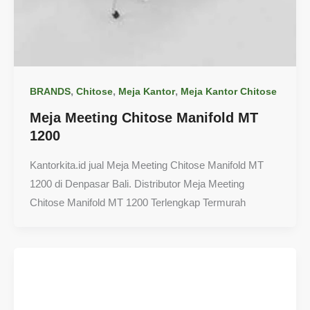
,
,
,
BRANDS
Chitose
Meja Kantor
Meja Kantor Chitose
Meja Meeting Chitose Manifold MT
1200
Kantorkita.id jual Meja Meeting Chitose Manifold MT
1200 di Denpasar Bali. Distributor Meja Meeting
Chitose Manifold MT 1200 Terlengkap Termurah