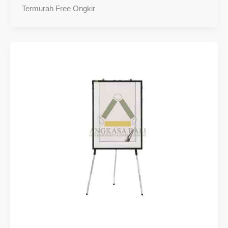
Termurah Free Ongkir