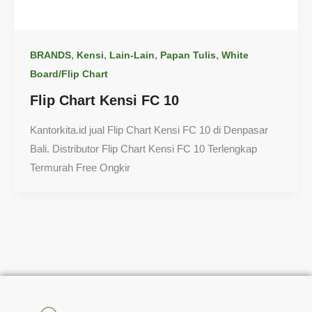
,
,
,
,
BRANDS
Kensi
Lain-Lain
Papan Tulis
White
Board/Flip Chart
Flip Chart Kensi FC 10
Kantorkita.id jual Flip Chart Kensi FC 10 di Denpasar
Bali. Distributor Flip Chart Kensi FC 10 Terlengkap
Termurah Free Ongkir