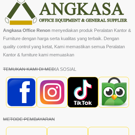
Angkasa Office Renon
menyediakan produk Peralatan Kantor &
Furniture dengan harga serta kualitas yang terbaik. Dengan
quality control yang ketat, Kami memastikan semua Peralatan
Kantor & furniture kami memuaskan
TEMUKAN KAMI DI MEDIA SOSIAL
METODE PEMBAYARAN