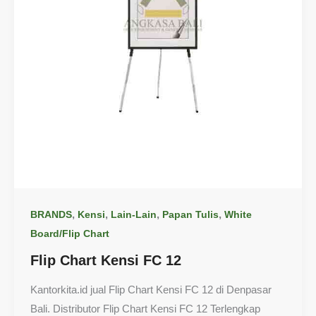
,
,
,
,
BRANDS
Kensi
Lain-Lain
Papan Tulis
White
Board/Flip Chart
Flip Chart Kensi FC 12
Kantorkita.id jual Flip Chart Kensi FC 12 di Denpasar
Bali. Distributor Flip Chart Kensi FC 12 Terlengkap