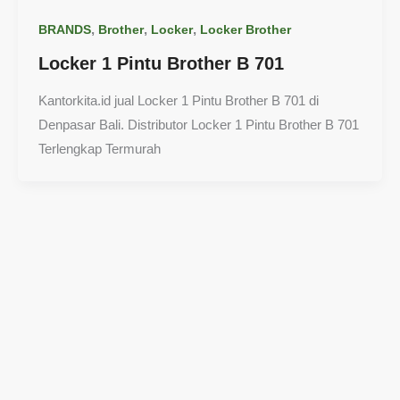
,
,
,
BRANDS
Brother
Locker
Locker Brother
Locker 1 Pintu Brother B 701
Kantorkita.id jual Locker 1 Pintu Brother B 701 di
Denpasar Bali. Distributor Locker 1 Pintu Brother B 701
Terlengkap Termurah