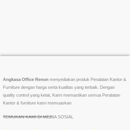
Angkasa Office Renon
menyediakan produk Peralatan Kantor &
Furniture dengan harga serta kualitas yang terbaik. Dengan
quality control yang ketat, Kami memastikan semua Peralatan
Kantor & furniture kami memuaskan
TEMUKAN KAMI DI MEDIA SOSIAL