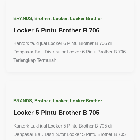
,
,
,
BRANDS
Brother
Locker
Locker Brother
Locker 6 Pintu Brother B 706
Kantorkita.id jual Locker 6 Pintu Brother B 706 di
Denpasar Bali. Distributor Locker 6 Pintu Brother B 706
Terlengkap Termurah
,
,
,
BRANDS
Brother
Locker
Locker Brother
Locker 5 Pintu Brother B 705
Kantorkita.id jual Locker 5 Pintu Brother B 705 di
Denpasar Bali. Distributor Locker 5 Pintu Brother B 705