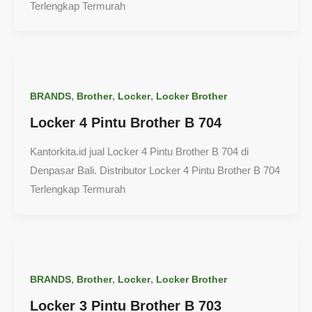
Terlengkap Termurah
,
,
,
BRANDS
Brother
Locker
Locker Brother
Locker 4 Pintu Brother B 704
Kantorkita.id jual Locker 4 Pintu Brother B 704 di
Denpasar Bali. Distributor Locker 4 Pintu Brother B 704
Terlengkap Termurah
,
,
,
BRANDS
Brother
Locker
Locker Brother
Locker 3 Pintu Brother B 703