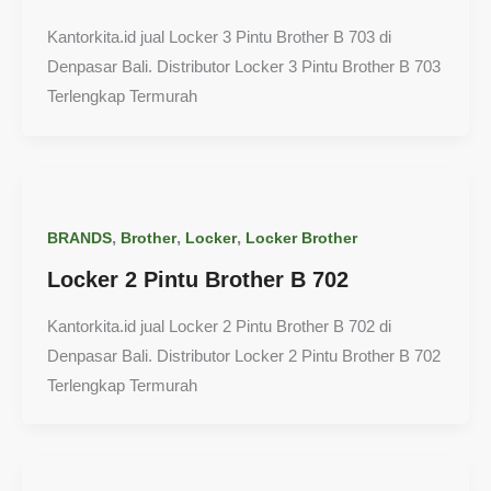
Kantorkita.id jual Locker 3 Pintu Brother B 703 di
Denpasar Bali. Distributor Locker 3 Pintu Brother B 703
Terlengkap Termurah
,
,
,
BRANDS
Brother
Locker
Locker Brother
Locker 2 Pintu Brother B 702
Kantorkita.id jual Locker 2 Pintu Brother B 702 di
Denpasar Bali. Distributor Locker 2 Pintu Brother B 702
Terlengkap Termurah