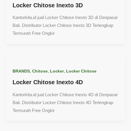
Locker Chitose Inexto 3D
Kantorkita.id jual Locker Chitose Inexto 3D di Denpasar
Bali. Distributor Locker Chitose Inexto 3D Terlengkap
Termurah Free Ongkir
,
,
,
BRANDS
Chitose
Locker
Locker Chitose
Locker Chitose Inexto 4D
Kantorkita.id jual Locker Chitose Inexto 4D di Denpasar
Bali. Distributor Locker Chitose Inexto 4D Terlengkap
Termurah Free Ongkir