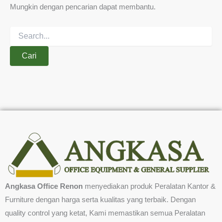
Mungkin dengan pencarian dapat membantu.
Angkasa Office Renon
menyediakan produk Peralatan Kantor &
Furniture dengan harga serta kualitas yang terbaik. Dengan
quality control yang ketat, Kami memastikan semua Peralatan