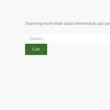
Sepertinya kami tidak dapat menemukan apa ya