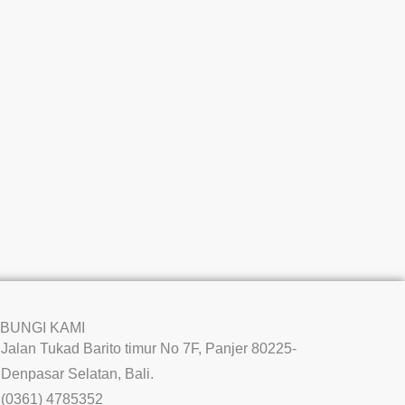
BUNGI KAMI
Jalan Tukad Barito timur No 7F, Panjer 80225-
Denpasar Selatan, Bali.
(0361) 4785352