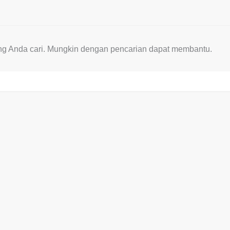
ng Anda cari. Mungkin dengan pencarian dapat membantu.