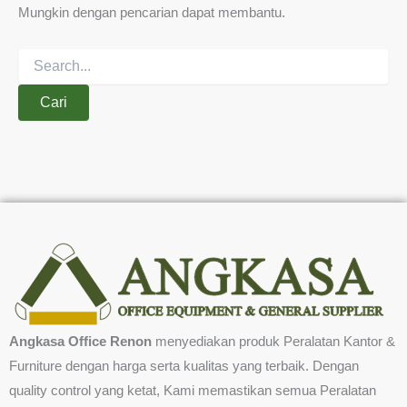
Mungkin dengan pencarian dapat membantu.
Angkasa Office Renon
menyediakan produk Peralatan Kantor &
Furniture dengan harga serta kualitas yang terbaik. Dengan
quality control yang ketat, Kami memastikan semua Peralatan