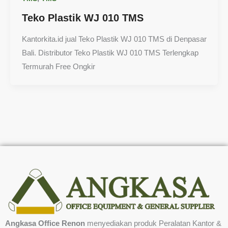
Teko Plastik WJ 010 TMS
Kantorkita.id jual Teko Plastik WJ 010 TMS di Denpasar
Bali. Distributor Teko Plastik WJ 010 TMS Terlengkap
Termurah Free Ongkir
Angkasa Office Renon
menyediakan produk Peralatan Kantor &