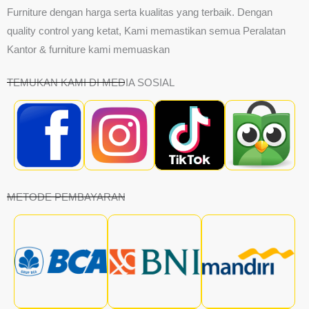
Furniture dengan harga serta kualitas yang terbaik. Dengan
quality control yang ketat, Kami memastikan semua Peralatan
Kantor & furniture kami memuaskan
TEMUKAN KAMI DI MEDIA SOSIAL
METODE PEMBAYARAN