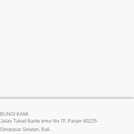
BUNGI KAMI
Jalan Tukad Barito timur No 7F, Panjer 80225-
Denpasar Selatan, Bali.