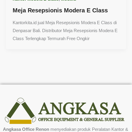
Meja Resepsionis Modera E Class
Kantorkita.id jual Meja Resepsionis Modera E Class di
Denpasar Bali. Distributor Meja Resepsionis Modera E
Class Terlengkap Termurah Free Ongkir
Angkasa Office Renon
menyediakan produk Peralatan Kantor &