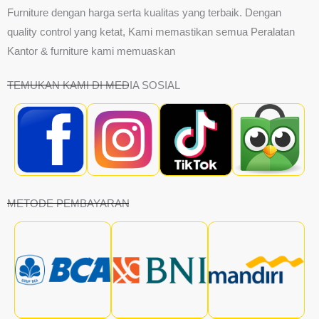
Furniture dengan harga serta kualitas yang terbaik. Dengan
quality control yang ketat, Kami memastikan semua Peralatan
Kantor & furniture kami memuaskan
TEMUKAN KAMI DI MEDIA SOSIAL
METODE PEMBAYARAN