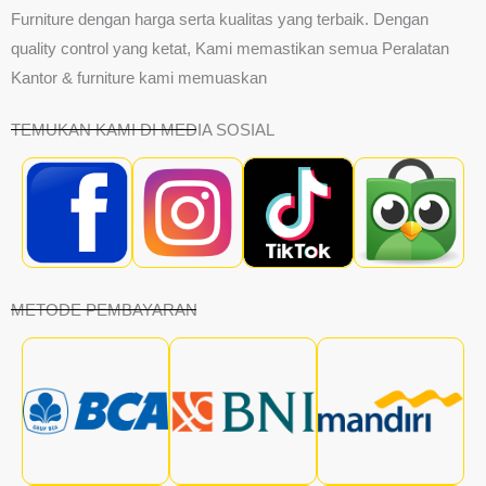
Furniture dengan harga serta kualitas yang terbaik. Dengan
quality control yang ketat, Kami memastikan semua Peralatan
Kantor & furniture kami memuaskan
TEMUKAN KAMI DI MEDIA SOSIAL
METODE PEMBAYARAN