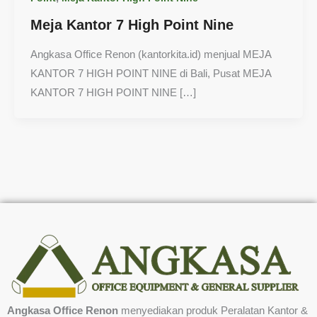
Meja Kantor 7 High Point Nine
Angkasa Office Renon (kantorkita.id) menjual MEJA
KANTOR 7 HIGH POINT NINE di Bali, Pusat MEJA
KANTOR 7 HIGH POINT NINE […]
Angkasa Office Renon
menyediakan produk Peralatan Kantor &