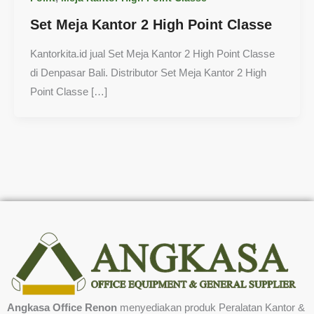
Set Meja Kantor 2 High Point Classe
Kantorkita.id jual Set Meja Kantor 2 High Point Classe
di Denpasar Bali. Distributor Set Meja Kantor 2 High
Point Classe […]
Angkasa Office Renon
menyediakan produk Peralatan Kantor &