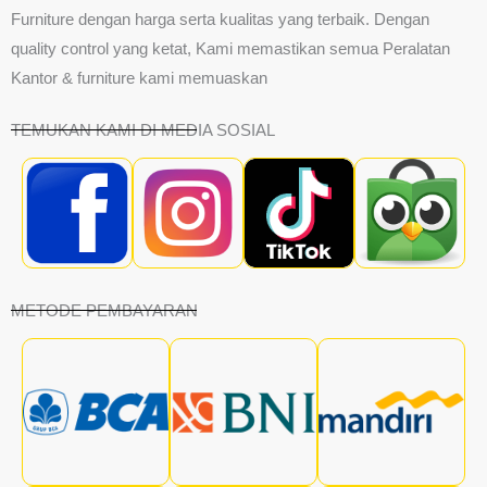
Furniture dengan harga serta kualitas yang terbaik. Dengan
quality control yang ketat, Kami memastikan semua Peralatan
Kantor & furniture kami memuaskan
TEMUKAN KAMI DI MEDIA SOSIAL
METODE PEMBAYARAN