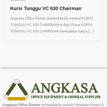
Kursi Tunggu VC 630 Chairman
Angkasa Office Renon (kantorkita.id) menjual KURSI
TUNGGU VC 630 CHAIRMAN di Bali, Pusat KURSI
TUNGGU VC 630 CHAIRMAN berkualitas hanya […]
Angkasa Office Renon
menyediakan produk Peralatan Kantor &