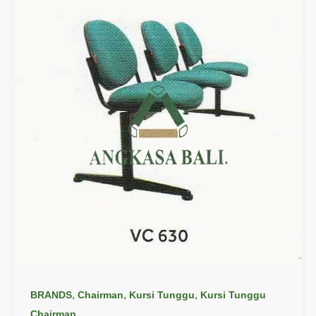
,
,
,
BRANDS
Chairman
Kursi Tunggu
Kursi Tunggu
Chairman