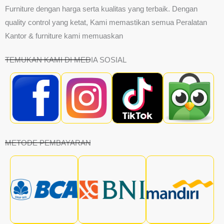
Furniture dengan harga serta kualitas yang terbaik. Dengan
quality control yang ketat, Kami memastikan semua Peralatan
Kantor & furniture kami memuaskan
TEMUKAN KAMI DI MEDIA SOSIAL
METODE PEMBAYARAN