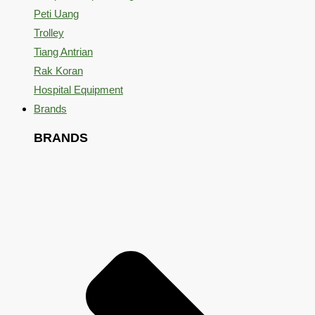
Peti Uang
Trolley
Tiang Antrian
Rak Koran
Hospital Equipment
Brands
BRANDS