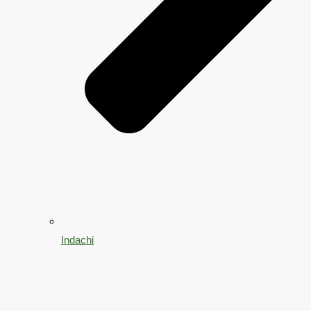
Indachi