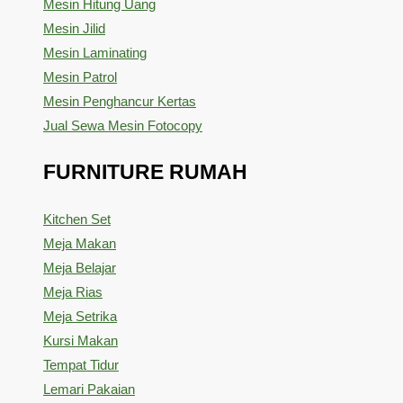
Mesin Hitung Uang
Mesin Jilid
Mesin Laminating
Mesin Patrol
Mesin Penghancur Kertas
Jual Sewa Mesin Fotocopy
FURNITURE RUMAH
Kitchen Set
Meja Makan
Meja Belajar
Meja Rias
Meja Setrika
Kursi Makan
Tempat Tidur
Lemari Pakaian