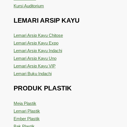
Kursi Auditorium
LEMARI ARSIP KAYU
Lemari Arsip Kayu Chitose
Lemari Arsip Kayu Expo
Lemari Arsip Kayu Indachi
Lemari Arsip Kayu Uno
Lemari Arsip Kayu VIP
Lemari Buku Indachi
PRODUK PLASTIK
Meja Plastik
Lemari Plastik
Ember Plastik
Bak Plastik