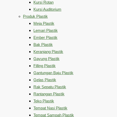
Kursi Rotan
Kursi Auditorium
Produk Plastik
Meja Plastik
Lemari Plastik
Ember Plastik
Bak Plastik
Keranjang Plastik
Gayung Plastik
Filling Plastik
Gantungan Baju Plastik
Gelas Plastik
Rak Sepatu Plastik
Rantangan Plastik
Teko Plastik
Tempat Nasi Plastik
Tempat Sampah Plastik