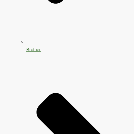
Brother