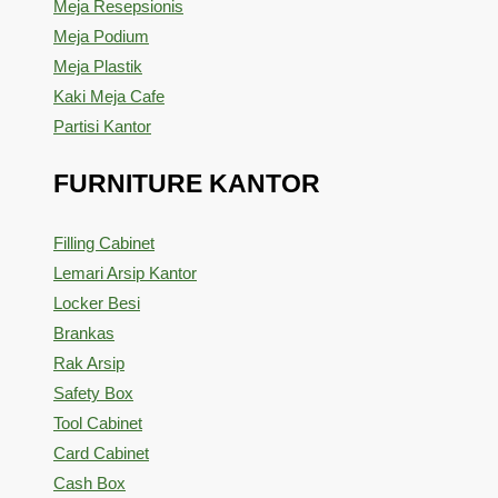
Meja Resepsionis
Meja Podium
Meja Plastik
Kaki Meja Cafe
Partisi Kantor
FURNITURE KANTOR
Filling Cabinet
Lemari Arsip Kantor
Locker Besi
Brankas
Rak Arsip
Safety Box
Tool Cabinet
Card Cabinet
Cash Box