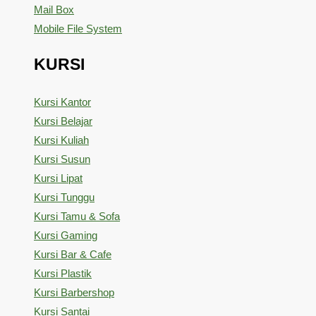
Mail Box
Mobile File System
KURSI
Kursi Kantor
Kursi Belajar
Kursi Kuliah
Kursi Susun
Kursi Lipat
Kursi Tunggu
Kursi Tamu & Sofa
Kursi Gaming
Kursi Bar & Cafe
Kursi Plastik
Kursi Barbershop
Kursi Santai