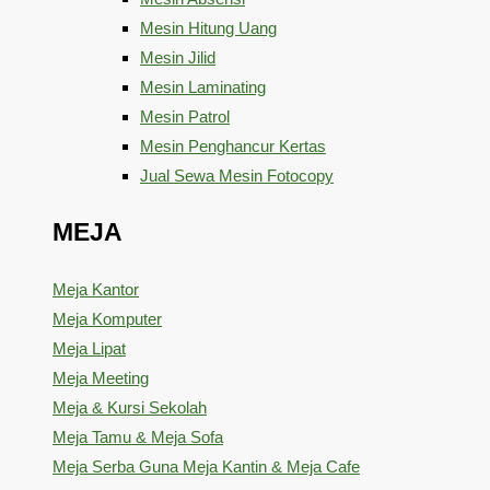
Mesin Hitung Uang
Mesin Jilid
Mesin Laminating
Mesin Patrol
Mesin Penghancur Kertas
Jual Sewa Mesin Fotocopy
MEJA
Meja Kantor
Meja Komputer
Meja Lipat
Meja Meeting
Meja & Kursi Sekolah
Meja Tamu & Meja Sofa
Meja Serba Guna Meja Kantin & Meja Cafe