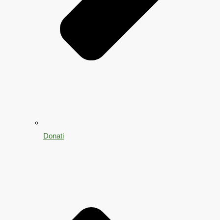
Donati