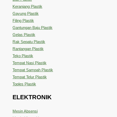
Keranjang Plastik
Gayung Plastik
Filing Plastik
Gantungan Baju Plastik
Gelas Plastik
Rak Sepatu Plastik
Rantangan Plastik
Teko Plastik
Tempat Nasi Plastik
Tempat Sampah Plastik
Tempat Telur Plastik
Toples Plastik
ELEKTRONIK
Mesin Absensi