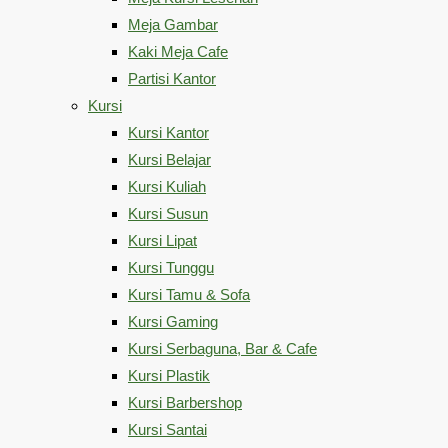
Meja Gambar
Kaki Meja Cafe
Partisi Kantor
Kursi
Kursi Kantor
Kursi Belajar
Kursi Kuliah
Kursi Susun
Kursi Lipat
Kursi Tunggu
Kursi Tamu & Sofa
Kursi Gaming
Kursi Serbaguna, Bar & Cafe
Kursi Plastik
Kursi Barbershop
Kursi Santai