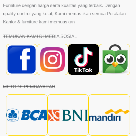
Furniture dengan harga serta kualitas yang terbaik. Dengan
quality control yang ketat, Kami memastikan semua Peralatan
Kantor & furniture kami memuaskan
TEMUKAN KAMI DI MEDIA SOSIAL
METODE PEMBAYARAN