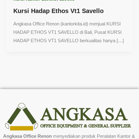
Kursi Hadap Ethos Vt1 Savello
Angkasa Office Renon (kantorkita.id) menjual KURSI
HADAP ETHOS VT1 SAVELLO di Bali, Pusat KURSI
HADAP ETHOS VT1 SAVELLO berkualitas hanya […]
Angkasa Office Renon
menyediakan produk Peralatan Kantor &