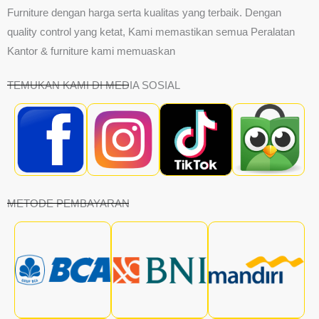
Furniture dengan harga serta kualitas yang terbaik. Dengan
quality control yang ketat, Kami memastikan semua Peralatan
Kantor & furniture kami memuaskan
TEMUKAN KAMI DI MEDIA SOSIAL
METODE PEMBAYARAN