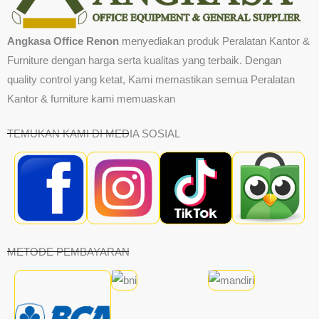
Angkasa Office Renon
menyediakan produk Peralatan Kantor &
Furniture dengan harga serta kualitas yang terbaik. Dengan
quality control yang ketat, Kami memastikan semua Peralatan
Kantor & furniture kami memuaskan
TEMUKAN KAMI DI MEDIA SOSIAL
METODE PEMBAYARAN