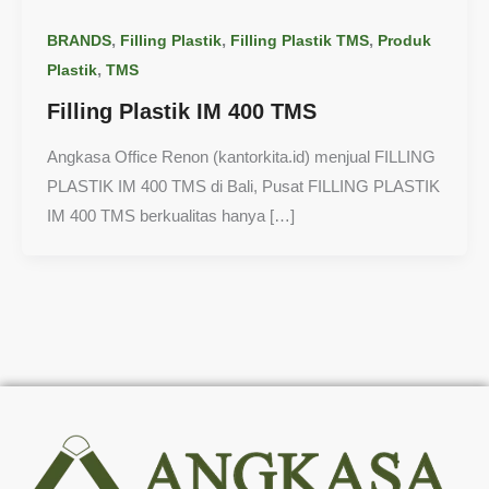
,
,
,
BRANDS
Filling Plastik
Filling Plastik TMS
Produk
,
Plastik
TMS
Filling Plastik IM 400 TMS
Angkasa Office Renon (kantorkita.id) menjual FILLING
PLASTIK IM 400 TMS di Bali, Pusat FILLING PLASTIK
IM 400 TMS berkualitas hanya […]