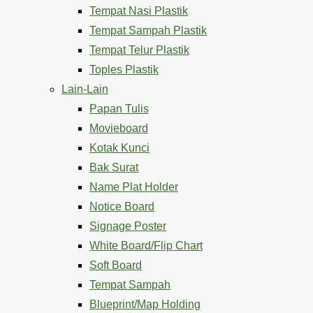
Tempat Nasi Plastik
Tempat Sampah Plastik
Tempat Telur Plastik
Toples Plastik
Lain-Lain
Papan Tulis
Movieboard
Kotak Kunci
Bak Surat
Name Plat Holder
Notice Board
Signage Poster
White Board/Flip Chart
Soft Board
Tempat Sampah
Blueprint/Map Holding