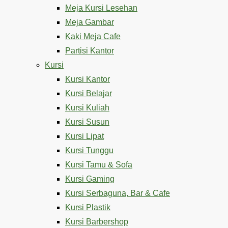
Meja Kursi Lesehan
Meja Gambar
Kaki Meja Cafe
Partisi Kantor
Kursi
Kursi Kantor
Kursi Belajar
Kursi Kuliah
Kursi Susun
Kursi Lipat
Kursi Tunggu
Kursi Tamu & Sofa
Kursi Gaming
Kursi Serbaguna, Bar & Cafe
Kursi Plastik
Kursi Barbershop