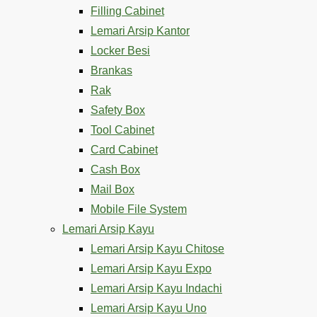
Filling Cabinet
Lemari Arsip Kantor
Locker Besi
Brankas
Rak
Safety Box
Tool Cabinet
Card Cabinet
Cash Box
Mail Box
Mobile File System
Lemari Arsip Kayu
Lemari Arsip Kayu Chitose
Lemari Arsip Kayu Expo
Lemari Arsip Kayu Indachi
Lemari Arsip Kayu Uno