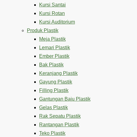
Kursi Santai
Kursi Rotan
Kursi Auditorium
Produk Plastik
Meja Plastik
Lemari Plastik
Ember Plastik
Bak Plastik
Keranjang Plastik
Gayung Plastik
Filling Plastik
Gantungan Baju Plastik
Gelas Plastik
Rak Sepatu Plastik
Rantangan Plastik
Teko Plastik