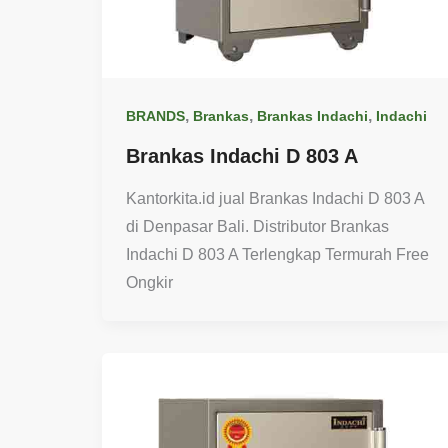
,
,
,
BRANDS
Brankas
Brankas Indachi
Indachi
Brankas Indachi D 803 A
Kantorkita.id jual Brankas Indachi D 803 A
di Denpasar Bali. Distributor Brankas
Indachi D 803 A Terlengkap Termurah Free
Ongkir