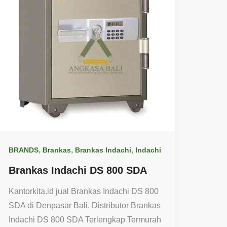
,
,
,
BRANDS
Brankas
Brankas Indachi
Indachi
Brankas Indachi DS 800 SDA
Kantorkita.id jual Brankas Indachi DS 800
SDA di Denpasar Bali. Distributor Brankas
Indachi DS 800 SDA Terlengkap Termurah