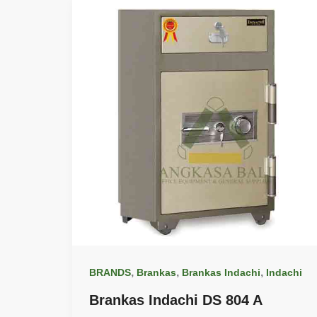
,
,
,
BRANDS
Brankas
Brankas Indachi
Indachi
Brankas Indachi DS 804 A