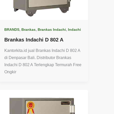
,
,
,
BRANDS
Brankas
Brankas Indachi
Indachi
Brankas Indachi D 802 A
Kantorkita.id jual Brankas Indachi D 802 A
di Denpasar Bali. Distributor Brankas
Indachi D 802 A Terlengkap Termurah Free
Ongkir