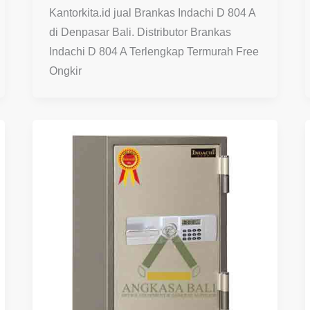
Kantorkita.id jual Brankas Indachi D 804 A
di Denpasar Bali. Distributor Brankas
Indachi D 804 A Terlengkap Termurah Free
Ongkir