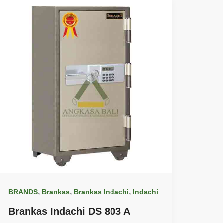
,
,
,
BRANDS
Brankas
Brankas Indachi
Indachi
Brankas Indachi DS 803 A