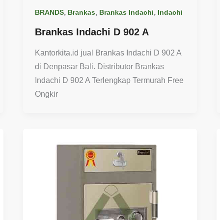
,
,
,
BRANDS
Brankas
Brankas Indachi
Indachi
Brankas Indachi D 902 A
Kantorkita.id jual Brankas Indachi D 902 A
di Denpasar Bali. Distributor Brankas
Indachi D 902 A Terlengkap Termurah Free
Ongkir