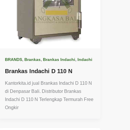
,
,
,
BRANDS
Brankas
Brankas Indachi
Indachi
Brankas Indachi D 110 N
Kantorkita.id jual Brankas Indachi D 110 N
di Denpasar Bali. Distributor Brankas
Indachi D 110 N Terlengkap Termurah Free
Ongkir