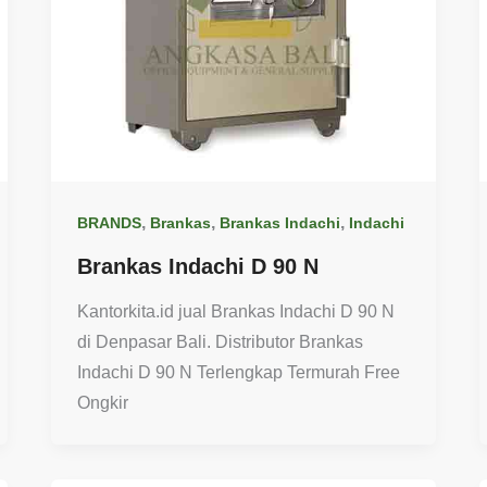
,
,
,
BRANDS
Brankas
Brankas Indachi
Indachi
Brankas Indachi D 90 N
Kantorkita.id jual Brankas Indachi D 90 N
di Denpasar Bali. Distributor Brankas
Indachi D 90 N Terlengkap Termurah Free
Ongkir