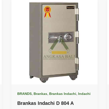
,
,
,
BRANDS
Brankas
Brankas Indachi
Indachi
Brankas Indachi D 804 A