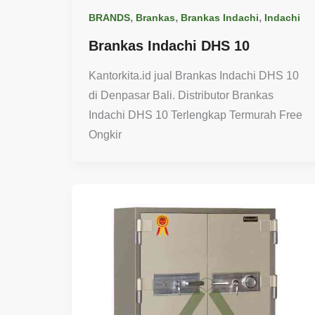
,
,
,
BRANDS
Brankas
Brankas Indachi
Indachi
Brankas Indachi DHS 10
Kantorkita.id jual Brankas Indachi DHS 10
di Denpasar Bali. Distributor Brankas
Indachi DHS 10 Terlengkap Termurah Free
Ongkir