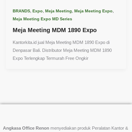
,
,
,
,
BRANDS
Expo
Meja Meeting
Meja Meeting Expo
Meja Meeting Expo MD Series
Meja Meeting MDM 1890 Expo
Kantorkita.id jual Meja Meeting MDM 1890 Expo di
Denpasar Bali. Distributor Meja Meeting MDM 1890
Expo Terlengkap Termurah Free Ongkir
Angkasa Office Renon
menyediakan produk Peralatan Kantor &