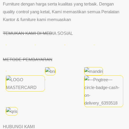
Furniture dengan harga serta kualitas yang terbaik. Dengan
quality control yang ketat, Kami memastikan semua Peralatan
Kantor & furniture kami memuaskan
TEMUKAN KAMI DI MEDIA SOSIAL
METODE PEMBAYARAN
HUBUNGI KAMI