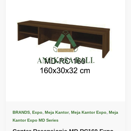
,
,
,
,
BRANDS
Expo
Meja Kantor
Meja Kantor Expo
Meja
Kantor Expo MD Series