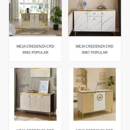
MEJA CREDENZA CRD
MEJA CREDENZA CRD
9991 POPULAR
9987 POPULAR