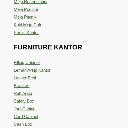
Meja Resepsionis
Meja Podium
Meja Plastik
Kaki Meja Cafe
Partisi Kantor
FURNITURE KANTOR
Filling Cabinet
Lemari Arsip Kantor
Locker Besi
Brankas
Rak Arsip
Safety Box
Tool Cabinet
Card Cabinet
Cash Box