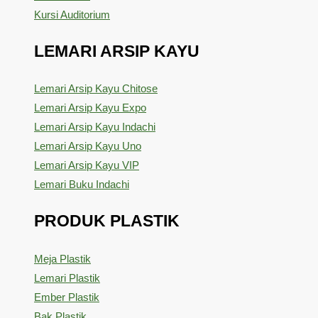
Kursi Auditorium
LEMARI ARSIP KAYU
Lemari Arsip Kayu Chitose
Lemari Arsip Kayu Expo
Lemari Arsip Kayu Indachi
Lemari Arsip Kayu Uno
Lemari Arsip Kayu VIP
Lemari Buku Indachi
PRODUK PLASTIK
Meja Plastik
Lemari Plastik
Ember Plastik
Bak Plastik