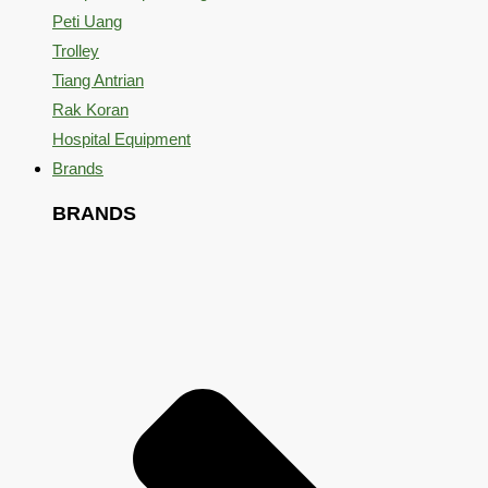
Peti Uang
Trolley
Tiang Antrian
Rak Koran
Hospital Equipment
Brands
BRANDS