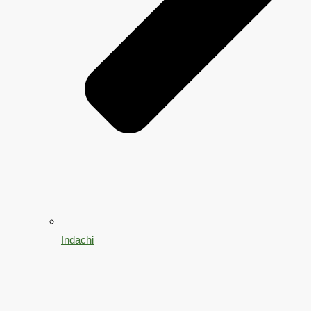
Indachi