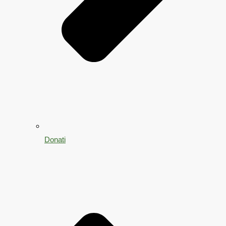
Donati