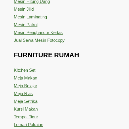
Mesin Hitung Uang
Mesin Jilid
Mesin Laminating
Mesin Patrol
Mesin Penghancur Kertas
Jual Sewa Mesin Fotocopy
FURNITURE RUMAH
Kitchen Set
Meja Makan
Meja Belajar
Meja Rias
Meja Setrika
Kursi Makan
Tempat Tidur
Lemari Pakaian