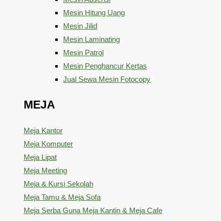
Mesin Hitung Uang
Mesin Jilid
Mesin Laminating
Mesin Patrol
Mesin Penghancur Kertas
Jual Sewa Mesin Fotocopy
MEJA
Meja Kantor
Meja Komputer
Meja Lipat
Meja Meeting
Meja & Kursi Sekolah
Meja Tamu & Meja Sofa
Meja Serba Guna Meja Kantin & Meja Cafe