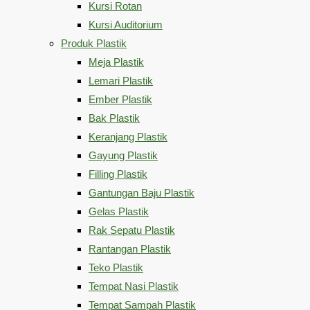
Kursi Rotan
Kursi Auditorium
Produk Plastik
Meja Plastik
Lemari Plastik
Ember Plastik
Bak Plastik
Keranjang Plastik
Gayung Plastik
Filling Plastik
Gantungan Baju Plastik
Gelas Plastik
Rak Sepatu Plastik
Rantangan Plastik
Teko Plastik
Tempat Nasi Plastik
Tempat Sampah Plastik