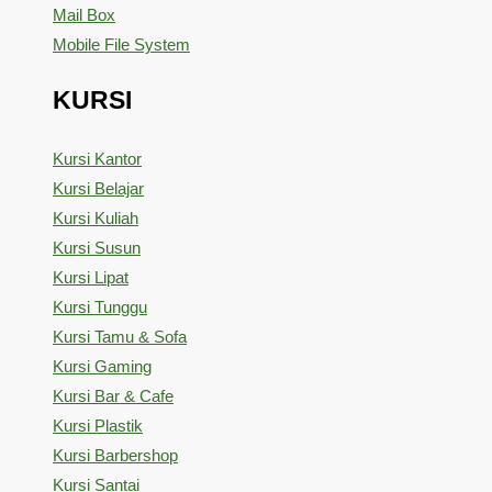
Mail Box
Mobile File System
KURSI
Kursi Kantor
Kursi Belajar
Kursi Kuliah
Kursi Susun
Kursi Lipat
Kursi Tunggu
Kursi Tamu & Sofa
Kursi Gaming
Kursi Bar & Cafe
Kursi Plastik
Kursi Barbershop
Kursi Santai