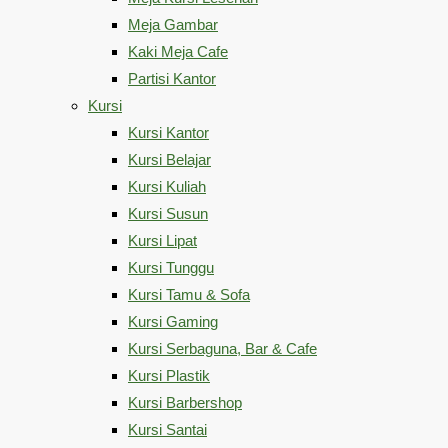
Meja Gambar
Kaki Meja Cafe
Partisi Kantor
Kursi
Kursi Kantor
Kursi Belajar
Kursi Kuliah
Kursi Susun
Kursi Lipat
Kursi Tunggu
Kursi Tamu & Sofa
Kursi Gaming
Kursi Serbaguna, Bar & Cafe
Kursi Plastik
Kursi Barbershop
Kursi Santai