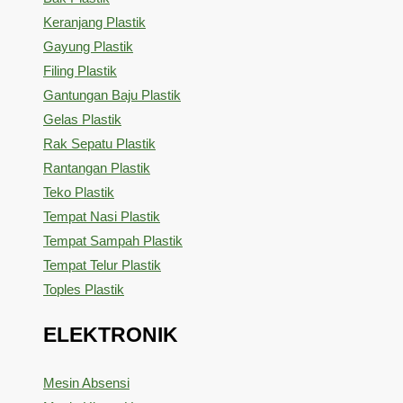
Keranjang Plastik
Gayung Plastik
Filing Plastik
Gantungan Baju Plastik
Gelas Plastik
Rak Sepatu Plastik
Rantangan Plastik
Teko Plastik
Tempat Nasi Plastik
Tempat Sampah Plastik
Tempat Telur Plastik
Toples Plastik
ELEKTRONIK
Mesin Absensi