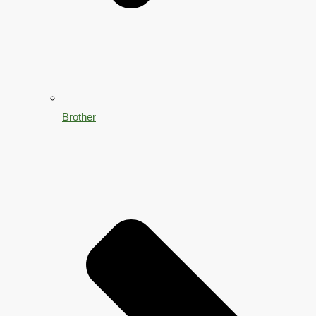
Brother