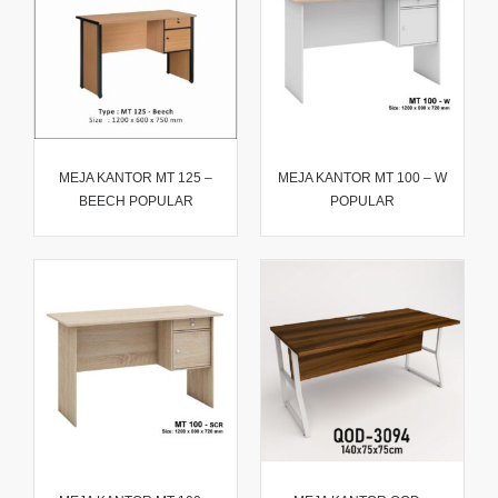
MEJA KANTOR MT 125 –
MEJA KANTOR MT 100 – W
BEECH POPULAR
POPULAR