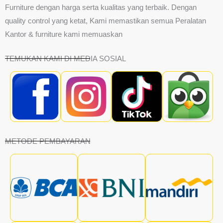
Furniture dengan harga serta kualitas yang terbaik. Dengan
quality control yang ketat, Kami memastikan semua Peralatan
Kantor & furniture kami memuaskan
TEMUKAN KAMI DI MEDIA SOSIAL
METODE PEMBAYARAN