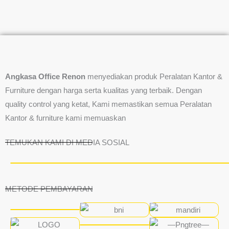
Angkasa Office Renon
menyediakan produk Peralatan Kantor &
Furniture dengan harga serta kualitas yang terbaik. Dengan
quality control yang ketat, Kami memastikan semua Peralatan
Kantor & furniture kami memuaskan
TEMUKAN KAMI DI MEDIA SOSIAL
METODE PEMBAYARAN