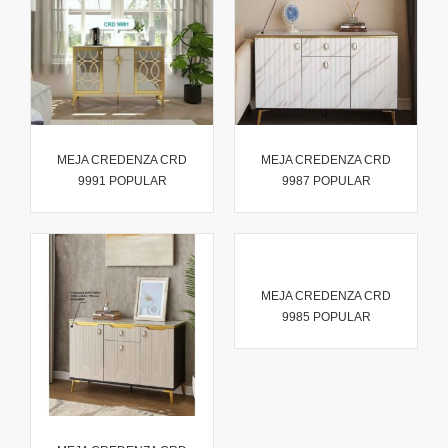
MEJA CREDENZA CRD
MEJA CREDENZA CRD
9991 POPULAR
9987 POPULAR
MEJA CREDENZA CRD
9985 POPULAR