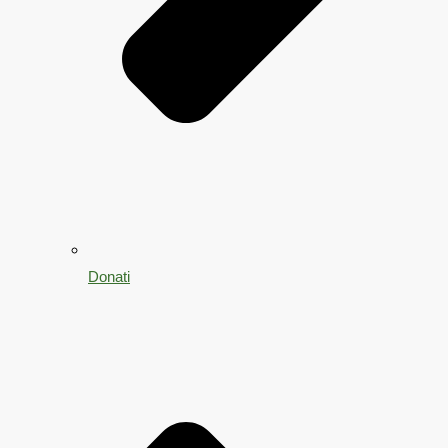
Donati