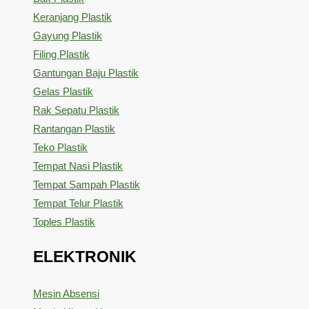
Keranjang Plastik
Gayung Plastik
Filing Plastik
Gantungan Baju Plastik
Gelas Plastik
Rak Sepatu Plastik
Rantangan Plastik
Teko Plastik
Tempat Nasi Plastik
Tempat Sampah Plastik
Tempat Telur Plastik
Toples Plastik
ELEKTRONIK
Mesin Absensi