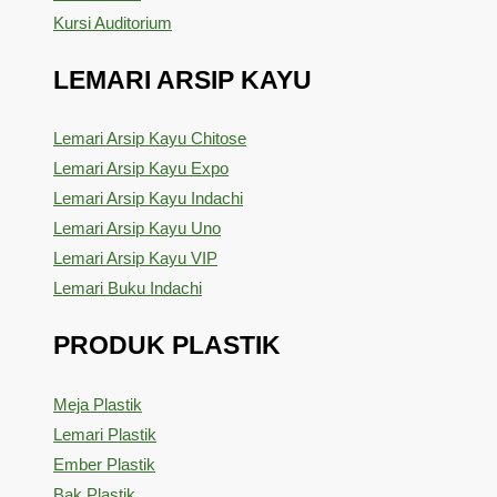
Kursi Auditorium
LEMARI ARSIP KAYU
Lemari Arsip Kayu Chitose
Lemari Arsip Kayu Expo
Lemari Arsip Kayu Indachi
Lemari Arsip Kayu Uno
Lemari Arsip Kayu VIP
Lemari Buku Indachi
PRODUK PLASTIK
Meja Plastik
Lemari Plastik
Ember Plastik
Bak Plastik