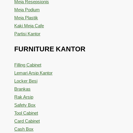
Meja Resepsionis
Meja Podium
Meja Plastik
Kaki Meja Cafe
Partisi Kantor
FURNITURE KANTOR
Filling Cabinet
Lemari Arsip Kantor
Locker Besi
Brankas
Rak Arsip
Safety Box
Tool Cabinet
Card Cabinet
Cash Box