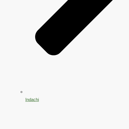
Indachi