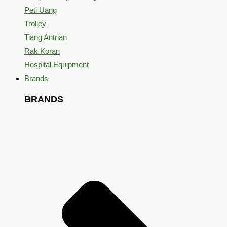
Peti Uang
Trolley
Tiang Antrian
Rak Koran
Hospital Equipment
Brands
BRANDS