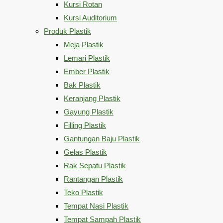
Kursi Rotan
Kursi Auditorium
Produk Plastik
Meja Plastik
Lemari Plastik
Ember Plastik
Bak Plastik
Keranjang Plastik
Gayung Plastik
Filling Plastik
Gantungan Baju Plastik
Gelas Plastik
Rak Sepatu Plastik
Rantangan Plastik
Teko Plastik
Tempat Nasi Plastik
Tempat Sampah Plastik