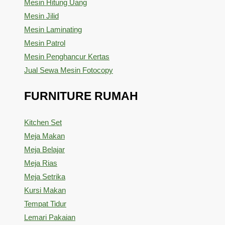
Mesin Hitung Uang
Mesin Jilid
Mesin Laminating
Mesin Patrol
Mesin Penghancur Kertas
Jual Sewa Mesin Fotocopy
FURNITURE RUMAH
Kitchen Set
Meja Makan
Meja Belajar
Meja Rias
Meja Setrika
Kursi Makan
Tempat Tidur
Lemari Pakaian