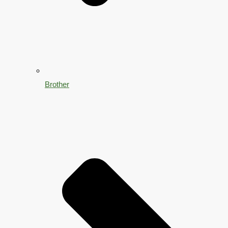
Brother