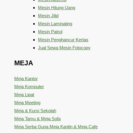
Mesin Hitung Uang
Mesin Jilid
Mesin Laminating
Mesin Patrol
Mesin Penghancur Kertas
Jual Sewa Mesin Fotocopy
MEJA
Meja Kantor
Meja Komputer
Meja Lipat
Meja Meeting
Meja & Kursi Sekolah
Meja Tamu & Meja Sofa
Meja Serba Guna Meja Kantin & Meja Cafe