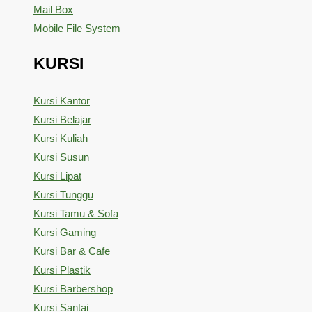
Mail Box
Mobile File System
KURSI
Kursi Kantor
Kursi Belajar
Kursi Kuliah
Kursi Susun
Kursi Lipat
Kursi Tunggu
Kursi Tamu & Sofa
Kursi Gaming
Kursi Bar & Cafe
Kursi Plastik
Kursi Barbershop
Kursi Santai