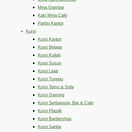
Meja Gambar
Kaki Meja Cafe
Partisi Kantor
Kursi
Kursi Kantor
Kursi Belajar
Kursi Kuliah
Kursi Susun
Kursi Lipat
Kursi Tunggu
Kursi Tamu & Sofa
Kursi Gaming
Kursi Serbaguna, Bar & Cafe
Kursi Plastik
Kursi Barbershop
Kursi Santai