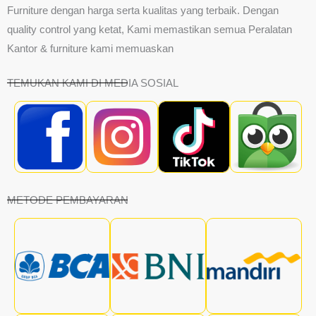
Furniture dengan harga serta kualitas yang terbaik. Dengan
quality control yang ketat, Kami memastikan semua Peralatan
Kantor & furniture kami memuaskan
TEMUKAN KAMI DI MEDIA SOSIAL
METODE PEMBAYARAN