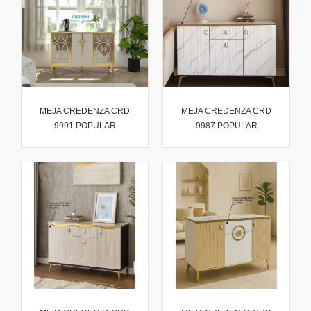
MEJA CREDENZA CRD
MEJA CREDENZA CRD
9991 POPULAR
9987 POPULAR