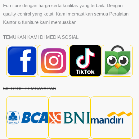
Furniture dengan harga serta kualitas yang terbaik. Dengan
quality control yang ketat, Kami memastikan semua Peralatan
Kantor & furniture kami memuaskan
TEMUKAN KAMI DI MEDIA SOSIAL
METODE PEMBAYARAN