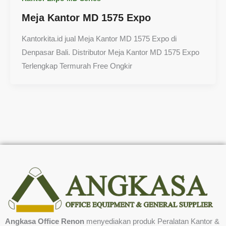
Meja Kantor MD 1575 Expo
Kantorkita.id jual Meja Kantor MD 1575 Expo di
Denpasar Bali. Distributor Meja Kantor MD 1575 Expo
Terlengkap Termurah Free Ongkir
Angkasa Office Renon
menyediakan produk Peralatan Kantor &